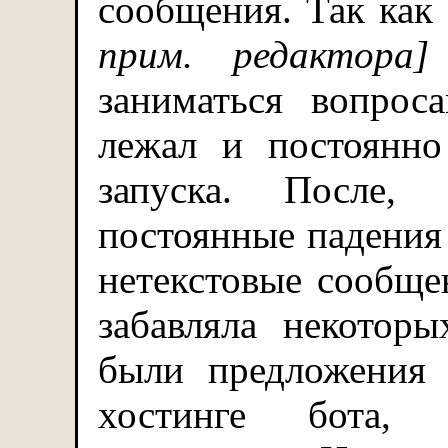
сообщения. Так как
прим. редактора]
заниматься вопрос
лежал и постоянно
запуска. После,
постоянные падения 
нетекстовые сообще
забавляла некотор
были предложения
хостинге бота,