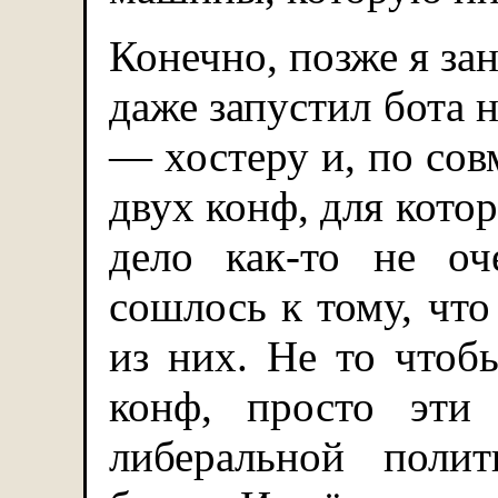
Конечно, позже я за
даже запустил бота 
— хостеру и, по сов
двух конф, для котор
дело как-то не оч
сошлось к тому, что
из них. Не то чтоб
конф, просто эти
либеральной поли