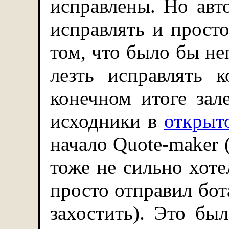
исправлены. Но авт
исправлять и прост
том, что было бы не
лезть исправлять 
конечном итоге зале
исходники в
открыт
начало Quote-maker
тоже не сильно хоте
просто отправил бот
захостить). Это бы