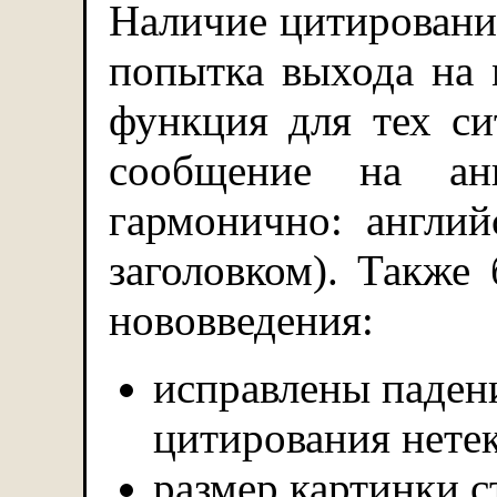
Наличие цитировани
попытка выхода на
функция для тех си
сообщение на ан
гармонично: англий
заголовком). Также
нововведения:
исправлены паден
цитирования нете
размер картинки с