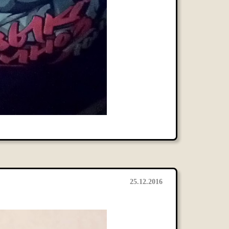
25.12.2016