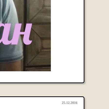
25.12.2016