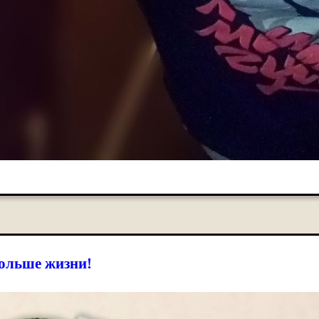
ольше жизни!